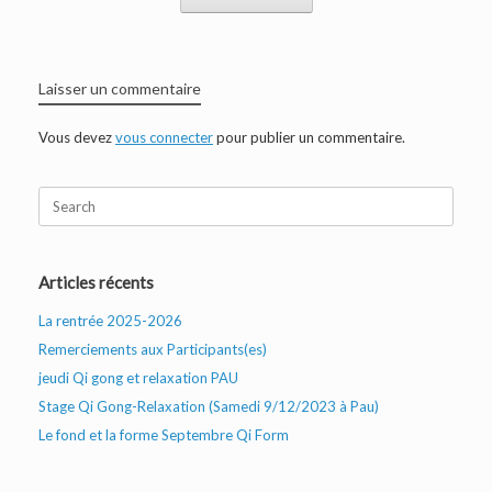
Laisser un commentaire
Vous devez
vous connecter
pour publier un commentaire.
Search
for:
Articles récents
La rentrée 2025-2026
Remerciements aux Participants(es)
jeudi Qi gong et relaxation PAU
Stage Qi Gong-Relaxation (Samedi 9/12/2023 à Pau)
Le fond et la forme Septembre Qi Form