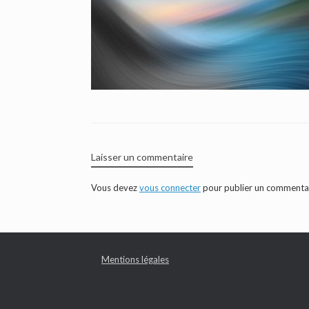
Laisser un commentaire
Vous devez
vous connecter
pour publier un commentai
Mentions légales