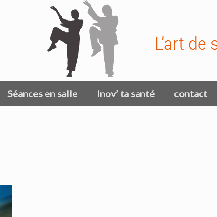
Séances en salle
Inov’ ta santé
contact