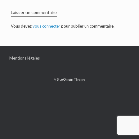
Laisser un commentaire
Vous devez
vous connecter
pour publier un commentaire.
Mentions légales
A
SiteOrigin
Theme