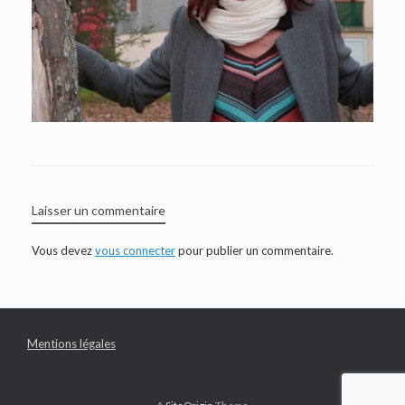
Laisser un commentaire
Vous devez
vous connecter
pour publier un commentaire.
Mentions légales