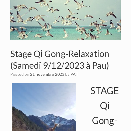
Stage Qi Gong-Relaxation
(Samedi 9/12/2023 à Pau)
Posted on
21 novembre 2023
by
PAT
STAGE
Qi
Gong-