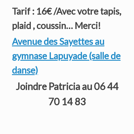
Tarif : 16€ /Avec votre tapis,
plaid , coussin… Merci!
Avenue des Sayettes au
gymnase Lapuyade (salle de
danse)
Joindre Patricia au 06 44
70 14 83