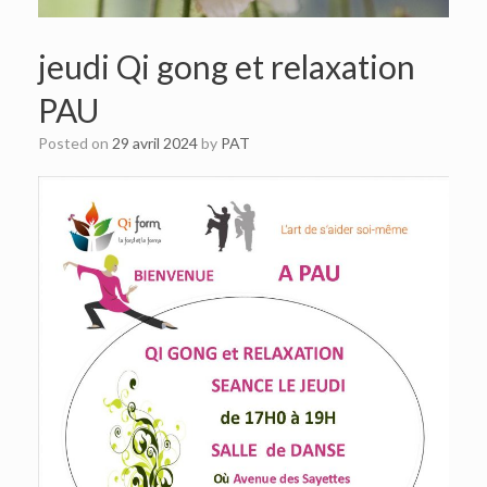
jeudi Qi gong et relaxation
PAU
Posted on
29 avril 2024
by
PAT