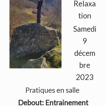
Relaxa
tion
Samedi
9
décem
bre
2023
Pratiques en salle
Debout: Entrainement