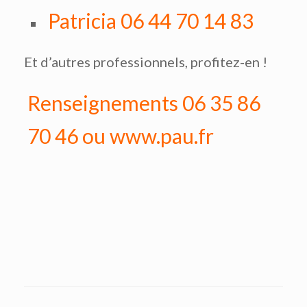
Patricia 06 44 70 14 83
Et d’autres professionnels, profitez-en !
Renseignements 06 35 86
70 46 ou www.pau.fr