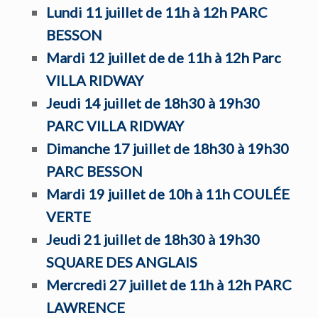
Lundi 11 juillet de 11h à 12h PARC
BESSON
Mardi 12 juillet de de 11h à 12h Parc
VILLA RIDWAY
Jeudi 14 juillet de 18h30 à 19h30
PARC VILLA RIDWAY
Dimanche 17 juillet de 18h30 à 19h30
PARC BESSON
Mardi 19 juillet de 10h à 11h COULÉE
VERTE
Jeudi 21 juillet de 18h30 à 19h30
SQUARE DES ANGLAIS
Mercredi 27 juillet de 11h à 12h PARC
LAWRENCE