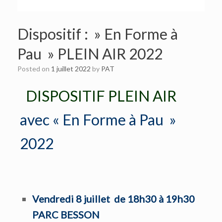
Dispositif : » En Forme à
Pau » PLEIN AIR 2022
Posted on
1 juillet 2022
by
PAT
DISPOSITIF PLEIN AIR
avec « En Forme à Pau »
2022
Vendredi 8 juillet de 18h30 à 19h30
PARC BESSON