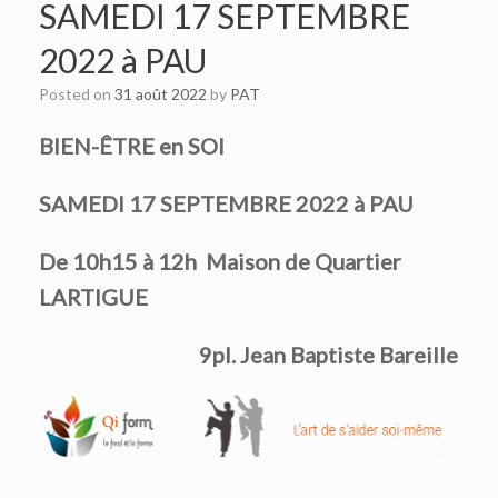
SAMEDI 17 SEPTEMBRE
2022 à PAU
Posted on
31 août 2022
by
PAT
BIEN-ÊTRE en SOI
SAMEDI 17 SEPTEMBRE 2022 à PAU
De 10h15 à 12h
Maison de Quartier
LARTIGUE
9pl. Jean Baptiste Bareille